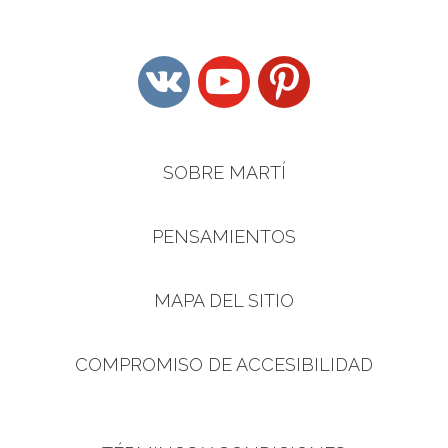
vkontakte
youtube
pinterest
SOBRE MARTÍ
PENSAMIENTOS
MAPA DEL SITIO
COMPROMISO DE ACCESIBILIDAD