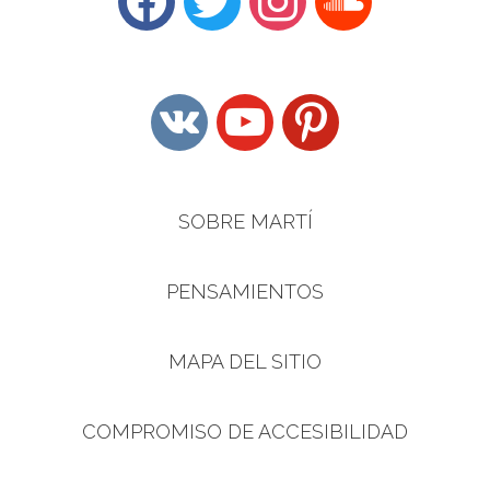
vkontakte
youtube
pinterest
SOBRE MARTÍ
PENSAMIENTOS
MAPA DEL SITIO
COMPROMISO DE ACCESIBILIDAD