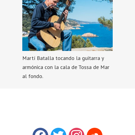
Martí Batalla tocando la guitarra y
armónica con la cala de Tossa de Mar
al fondo.
facebook
twitter
instagram
soundcloud