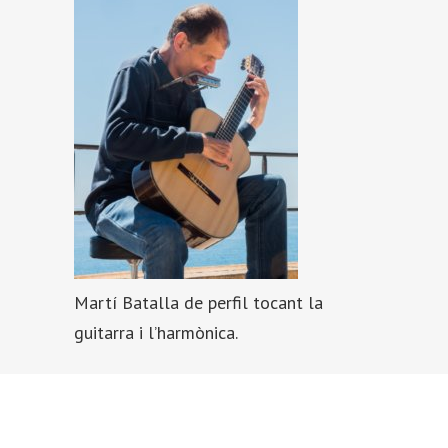
Martí Batalla de perfil tocant la
guitarra i l’harmònica.