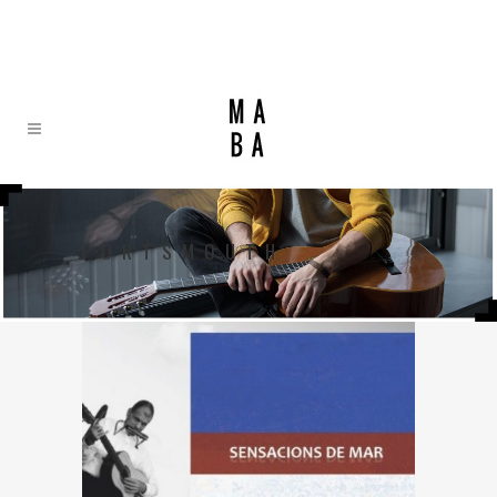
PORTSMOUTH