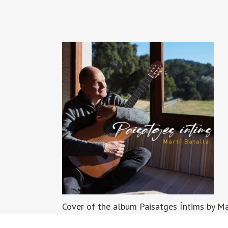
Cover of the album Paisatges Íntims by Mar