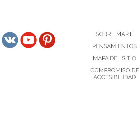
SOBRE MARTÍ
vkontakte
youtube
pinterest
PENSAMIENTOS
MAPA DEL SITIO
COMPROMISO DE
ACCESIBILIDAD