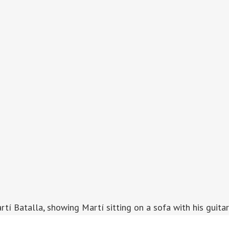
tí Batalla, showing Martí sitting on a sofa with his guitar