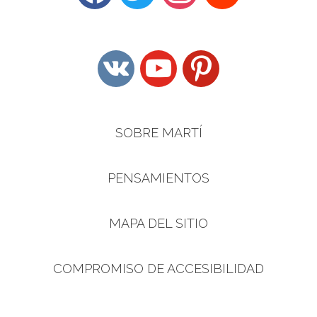
vkontakte
youtube
pinterest
SOBRE MARTÍ
PENSAMIENTOS
MAPA DEL SITIO
COMPROMISO DE ACCESIBILIDAD