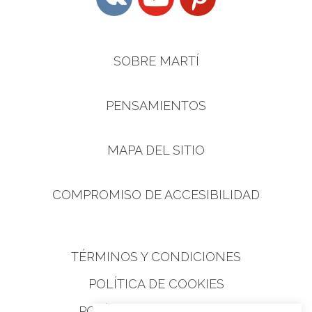
SOBRE MARTÍ
PENSAMIENTOS
MAPA DEL SITIO
COMPROMISO DE ACCESIBILIDAD
TÉRMINOS Y CONDICIONES
POLÍTICA DE COOKIES
POLÍTICA DE PRIVACIDAD