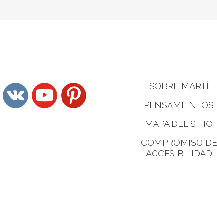
SOBRE MARTÍ
vkontakte
youtube
pinterest
PENSAMIENTOS
MAPA DEL SITIO
COMPROMISO DE
ACCESIBILIDAD