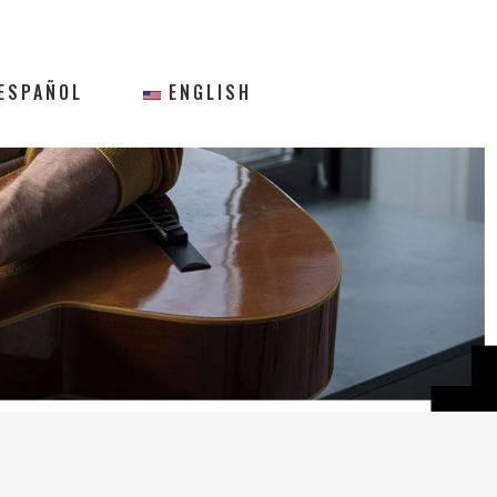
ESPAÑOL
ENGLISH