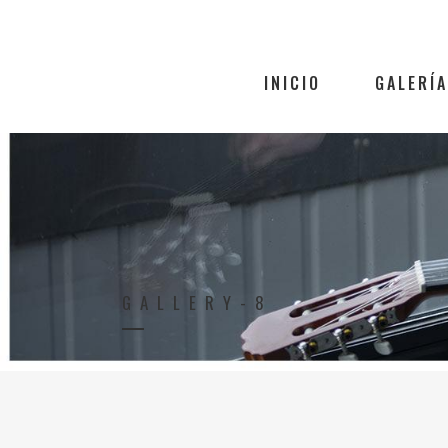
INICIO
GALERÍA
GALLERY-8