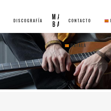
DISCOGRAFÍA
CONTACTO
CATALÀ