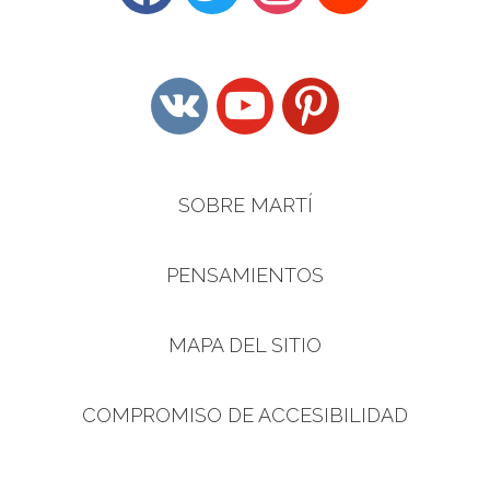
vkontakte
youtube
pinterest
SOBRE MARTÍ
PENSAMIENTOS
MAPA DEL SITIO
COMPROMISO DE ACCESIBILIDAD