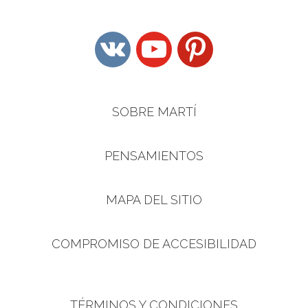
vkontakte
youtube
pinterest
SOBRE MARTÍ
PENSAMIENTOS
MAPA DEL SITIO
COMPROMISO DE ACCESIBILIDAD
TÉRMINOS Y CONDICIONES