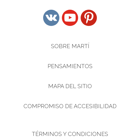
vkontakte
youtube
pinterest
SOBRE MARTÍ
PENSAMIENTOS
MAPA DEL SITIO
COMPROMISO DE ACCESIBILIDAD
TÉRMINOS Y CONDICIONES